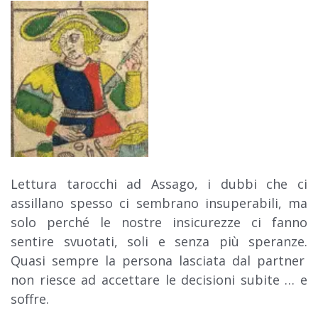
Lettura tarocchi ad Assago, i dubbi che ci
assillano spesso ci sembrano insuperabili, ma
solo
perché
le nostre insicurezze ci fanno
sentire svuotati, soli e senza più speranze.
Quasi sempre la persona lasciata dal partner
non riesce ad accettare le decisioni subite … e
soffre.