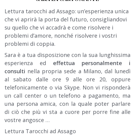
Lettura tarocchi ad Assago:
un’esperienza unica
che vi aprirà la porta del futuro, consigliandovi
su quello che vi accadrà e come risolvere i
problemi d’amore, nonché risolvere i vostri
problemi di coppia.
Sara è a tua disposizione con la sua lunghissima
esperienza ed
effettua personalmente i
consulti
nella propria sede a Milano, dal lunedì
al sabato dalle ore 9 alle ore 20, oppure
telefonicamente o via Skype.
Non vi risponderà
un call center o un telefono a pagamento, ma
una persona amica, con la quale poter parlare
di ciò che più vi sta a cuore per porre fine alle
vostre angosce …
Lettura Tarocchi ad Assago