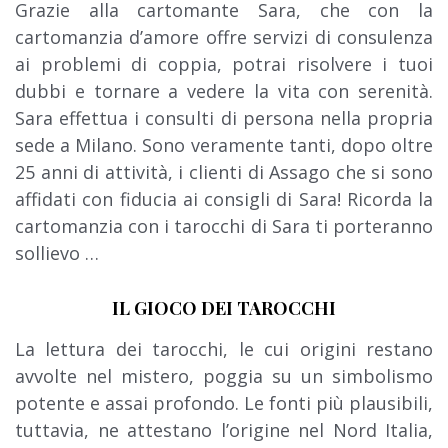
Grazie alla cartomante Sara, che con la
cartomanzia d’amore offre servizi di consulenza
ai problemi di coppia, potrai risolvere i tuoi
dubbi e tornare a vedere la vita con serenità.
Sara effettua i consulti di persona nella propria
sede a Milano. Sono veramente tanti, dopo oltre
25 anni di attività, i clienti di Assago che si sono
affidati con fiducia ai consigli di Sara! Ricorda la
cartomanzia con i tarocchi di Sara ti porteranno
sollievo …
IL GIOCO DEI TAROCCHI
La lettura dei tarocchi, le cui origini restano
avvolte nel mistero,
poggia su un simbolismo
potente e assai profondo. Le fonti più plausibili,
tuttavia, ne attestano l’origine nel Nord Italia,