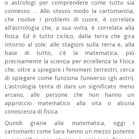
o astrologi per comprendere come tutto sia
connesso … Allo stesso modo la cartomanzia,
che risolve i problemi di cuore, è correlata
all’astrologia che, a sua volta, è correlata alla
fisica. Ed è tutto ciclico, dalla terra che gira
intorno al sole, alle stagioni sulla terra e, alla
base di tutto, c’è la matematica, più
precisamente la scienza per eccellenza la Fisica
che, oltre a spiegare i fenomeni terrestri, cerca
di spiegare come funziona l’universo (gli astri).
L’astrologia tenta di dare un significato meno
arcano, alle persone che non hanno un
approccio matematico alla vita o alcuna
conoscenza di fisica.
Quindi grazie alla matematica, oggi i
cartomanti come Sara hanno un mezzo potente